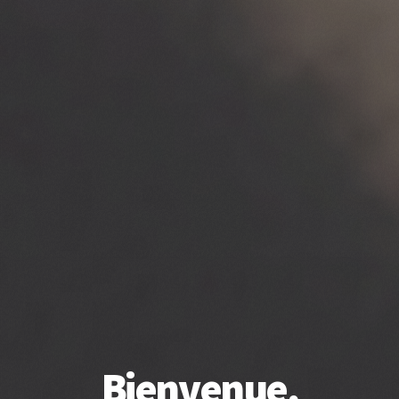
Bienvenue,